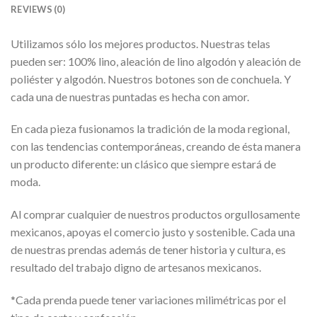
REVIEWS (0)
Utilizamos sólo los mejores productos. Nuestras telas
pueden ser: 100% lino, aleación de lino algodón y aleación de
poliéster y algodón. Nuestros botones son de conchuela. Y
cada una de nuestras puntadas es hecha con amor.
En cada pieza fusionamos la tradición de la moda regional,
con las tendencias contemporáneas, creando de ésta manera
un producto diferente: un clásico que siempre estará de
moda.
Al comprar cualquier de nuestros productos orgullosamente
mexicanos, apoyas el comercio justo y sostenible. Cada una
de nuestras prendas además de tener historia y cultura, es
resultado del trabajo digno de artesanos mexicanos.
*Cada prenda puede tener variaciones milimétricas por el