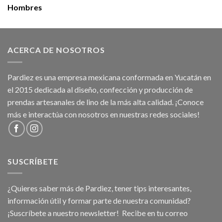
Hombres
ACERCA DE NOSOTROS
Pardiez es una empresa mexicana conformada en Yucatán en
el 2015 dedicada al diseño, confección y producción de
prendas artesanales de lino de la más alta calidad. ¡Conoce
más e interactúa con nosotros en nuestras redes sociales!
SUSCRÍBETE
¿Quieres saber más de Pardiez, tener tips interesantes,
información útil y formar parte de nuestra comunidad?
¡Suscríbete a nuestro newsletter! Recibe en tu correo