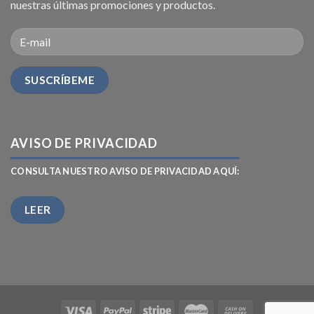
nuestras últimas promociones y productos.
AVISO DE PRIVACIDAD
CONSULTA NUESTRO AVISO DE PRIVACIDAD AQUÍ:
LEER