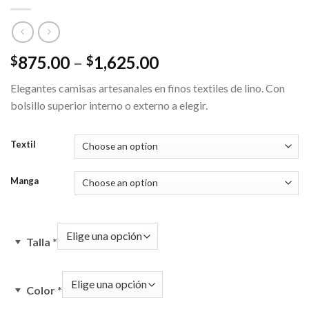
875.00
–
1,625.00
$
$
Elegantes camisas artesanales en finos textiles de lino. Con
bolsillo superior interno o externo a elegir.
Textil
Manga
Talla
*
Color
*