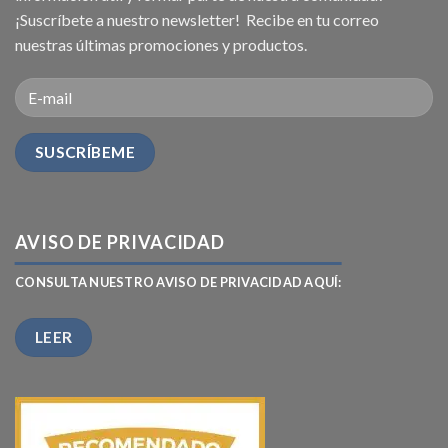
¡Suscríbete a nuestro newsletter! Recibe en tu correo
nuestras últimas promociones y productos.
AVISO DE PRIVACIDAD
CONSULTA NUESTRO AVISO DE PRIVACIDAD AQUÍ:
LEER