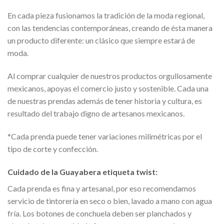
En cada pieza fusionamos la tradición de la moda regional,
con las tendencias contemporáneas, creando de ésta manera
un producto diferente: un clásico que siempre estará de
moda.
Al comprar cualquier de nuestros productos orgullosamente
mexicanos, apoyas el comercio justo y sostenible. Cada una
de nuestras prendas además de tener historia y cultura, es
resultado del trabajo digno de artesanos mexicanos.
*Cada prenda puede tener variaciones milimétricas por el
tipo de corte y confección.
Cuidado de la Guayabera etiqueta twist:
Cada prenda es fina y artesanal, por eso recomendamos
servicio de tintorería en seco o bien, lavado a mano con agua
fría. Los botones de conchuela deben ser planchados y