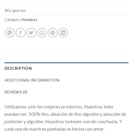
SKU:
gua-tux
Category:
Hombres
DESCRIPTION
ADDITIONAL INFORMATION
REVIEWS (0)
Utilizamos sólo los mejores productos. Nuestras telas
pueden ser: 100% lino, aleación de lino algodón y aleación de
poliéster y algodón. Nuestros botones son de conchuela. Y
cada una de nuestras puntadas es hecha con amor.