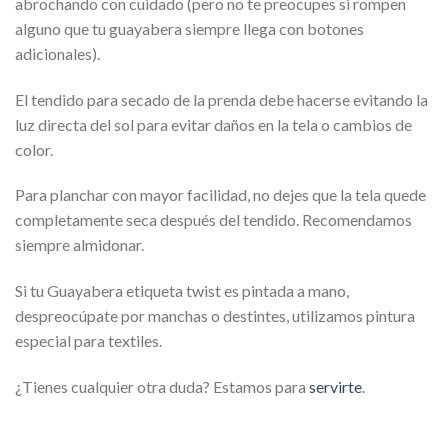
abrochando con cuidado (pero no te preocupes si rompen
alguno que tu guayabera siempre llega con botones
adicionales).
El tendido para secado de la prenda debe hacerse evitando la
luz directa del sol para evitar daños en la tela o cambios de
color.
Para planchar con mayor facilidad, no dejes que la tela quede
completamente seca después del tendido. Recomendamos
siempre almidonar.
Si tu Guayabera etiqueta twist es pintada a mano,
despreocúpate por manchas o destintes, utilizamos pintura
especial para textiles.
¿Tienes cualquier otra duda? Estamos para
servirte
.