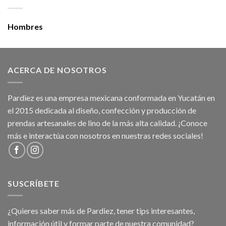
Hombres
ACERCA DE NOSOTROS
Pardiez es una empresa mexicana conformada en Yucatán en
el 2015 dedicada al diseño, confección y producción de
prendas artesanales de lino de la más alta calidad. ¡Conoce
más e interactúa con nosotros en nuestras redes sociales!
SUSCRÍBETE
¿Quieres saber más de Pardiez, tener tips interesantes,
información útil y formar parte de nuestra comunidad?