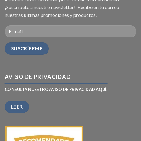
¡Suscríbete a nuestro newsletter! Recibe en tu correo
nuestras últimas promociones y productos.
AVISO DE PRIVACIDAD
CONSULTA NUESTRO AVISO DE PRIVACIDAD AQUÍ:
LEER