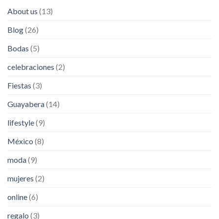
About us
(13)
Blog
(26)
Bodas
(5)
celebraciones
(2)
Fiestas
(3)
Guayabera
(14)
lifestyle
(9)
México
(8)
moda
(9)
mujeres
(2)
online
(6)
regalo
(3)