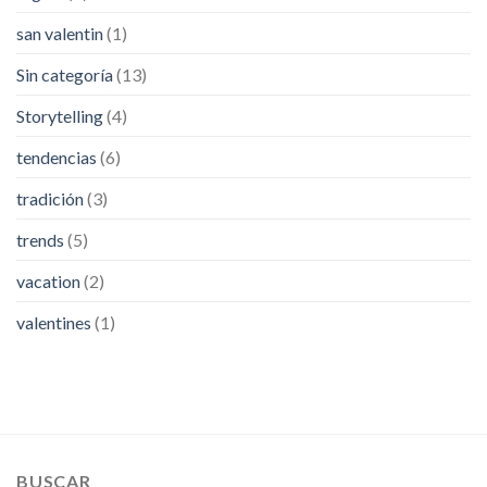
san valentin
(1)
Sin categoría
(13)
Storytelling
(4)
tendencias
(6)
tradición
(3)
trends
(5)
vacation
(2)
valentines
(1)
BUSCAR