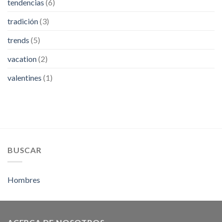
tendencias
(6)
tradición
(3)
trends
(5)
vacation
(2)
valentines
(1)
BUSCAR
Hombres