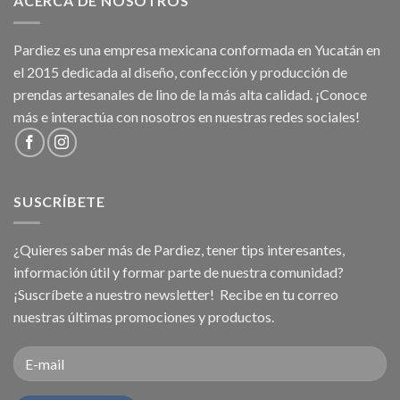
ACERCA DE NOSOTROS
Pardiez es una empresa mexicana conformada en Yucatán en
el 2015 dedicada al diseño, confección y producción de
prendas artesanales de lino de la más alta calidad. ¡Conoce
más e interactúa con nosotros en nuestras redes sociales!
SUSCRÍBETE
¿Quieres saber más de Pardiez, tener tips interesantes,
información útil y formar parte de nuestra comunidad?
¡Suscríbete a nuestro newsletter! Recibe en tu correo
nuestras últimas promociones y productos.