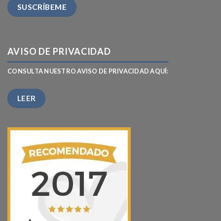
AVISO DE PRIVACIDAD
CONSULTA NUESTRO AVISO DE PRIVACIDAD AQUÍ:
LEER