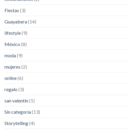
Fiestas
(3)
Guayabera
(14)
lifestyle
(9)
México
(8)
moda
(9)
mujeres
(2)
online
(6)
regalo
(3)
san valentin
(1)
Sin categoría
(13)
Storytelling
(4)