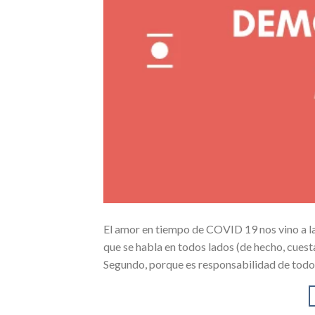
El amor en tiempo de COVID 19 nos vino a la
que se habla en todos lados (de hecho, cues
Segundo, porque es responsabilidad de todos 