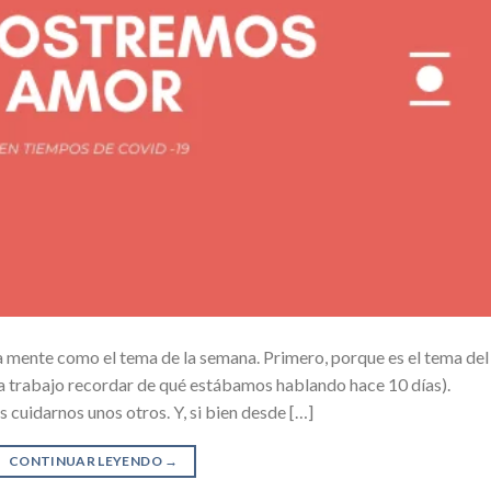
 mente como el tema de la semana. Primero, porque es el tema del
ta trabajo recordar de qué estábamos hablando hace 10 días).
cuidarnos unos otros. Y, si bien desde […]
CONTINUAR LEYENDO
→