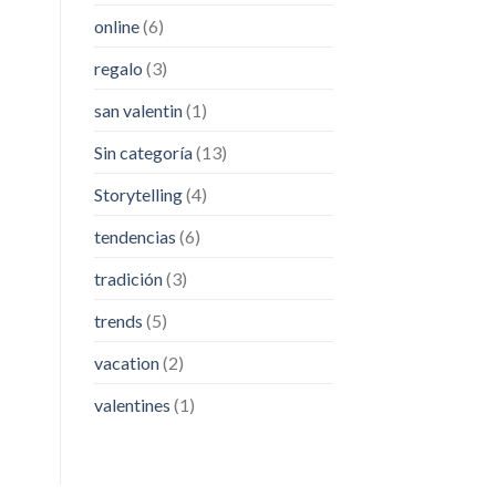
online
(6)
regalo
(3)
san valentin
(1)
Sin categoría
(13)
Storytelling
(4)
tendencias
(6)
tradición
(3)
trends
(5)
vacation
(2)
valentines
(1)