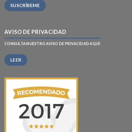
AVISO DE PRIVACIDAD
CONSULTA NUESTRO AVISO DE PRIVACIDAD AQUÍ:
LEER