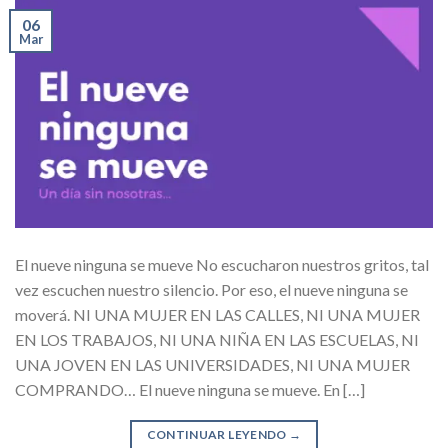
06
Mar
El nueve ninguna se mueve No escucharon nuestros gritos, tal
vez escuchen nuestro silencio. Por eso, el nueve ninguna se
moverá. NI UNA MUJER EN LAS CALLES, NI UNA MUJER
EN LOS TRABAJOS, NI UNA NIÑA EN LAS ESCUELAS, NI
UNA JOVEN EN LAS UNIVERSIDADES, NI UNA MUJER
COMPRANDO… El nueve ninguna se mueve. En […]
CONTINUAR LEYENDO
→