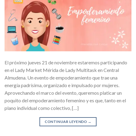
El próximo jueves 21 de noviembre estaremos participando
en el Lady Market Mérida de Lady Multitask en Central
Almudena. Un evento de empoderamiento que trae una
energía padrísima, organizado e impulsado por mujeres.
Aprovechando el marco del evento, queremos platicar un
poquito del empoderamiento femenino y es que, tanto en el
plano individual como colectivo, […]
CONTINUAR LEYENDO
→