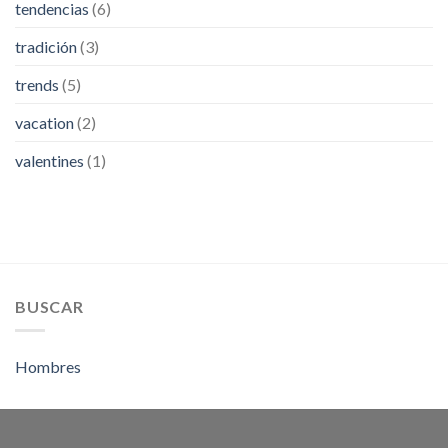
tendencias
(6)
tradición
(3)
trends
(5)
vacation
(2)
valentines
(1)
BUSCAR
Hombres