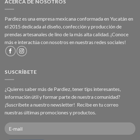
ACERCA DE NOSOTROS
Pardiez es una empresa mexicana conformada en Yucatán en
el 2015 dedicada al diseño, confección y producción de
prendas artesanales de lino de la más alta calidad. ¡Conoce
más e interactúa con nosotros en nuestras redes sociales!
SUSCRÍBETE
¿Quieres saber más de Pardiez, tener tips interesantes,
información útil y formar parte de nuestra comunidad?
¡Suscríbete a nuestro newsletter! Recibe en tu correo
nuestras últimas promociones y productos.