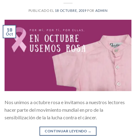
PUBLICADO EL
18 OCTUBRE, 2019
POR
ADMIN
18
Oct
Nos unimos a octubre rosa e invitamos a nuestros lectores
hacer parte del movimiento mundial en pro de la
sensibilización de la la lucha contra el cáncer.
CONTINUAR LEYENDO
→