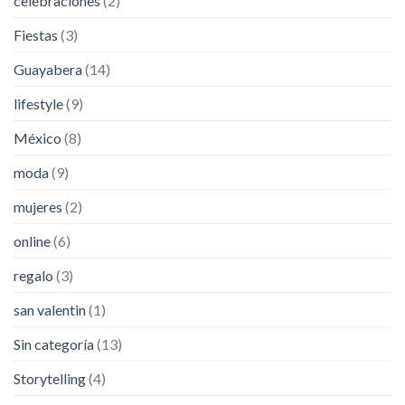
celebraciones
(2)
Fiestas
(3)
Guayabera
(14)
lifestyle
(9)
México
(8)
moda
(9)
mujeres
(2)
online
(6)
regalo
(3)
san valentin
(1)
Sin categoría
(13)
Storytelling
(4)