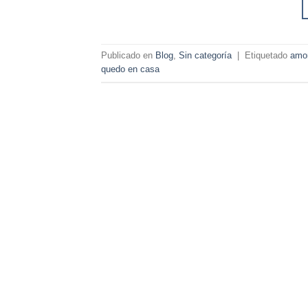
Publicado en
Blog
,
Sin categoría
|
Etiquetado
amo
quedo en casa