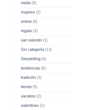
moda
(9)
mujeres
(2)
online
(6)
regalo
(3)
san valentin
(1)
Sin categoría
(13)
Storytelling
(4)
tendencias
(6)
tradición
(3)
trends
(5)
vacation
(2)
valentines
(1)