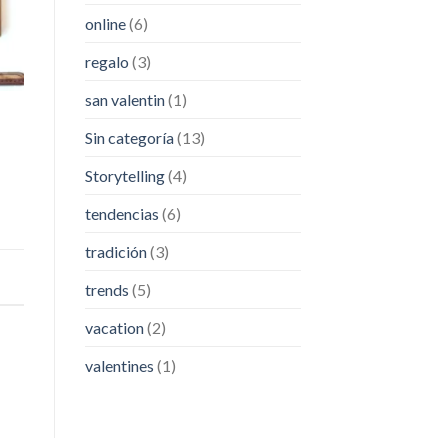
online
(6)
regalo
(3)
san valentin
(1)
Sin categoría
(13)
Storytelling
(4)
tendencias
(6)
tradición
(3)
trends
(5)
vacation
(2)
valentines
(1)