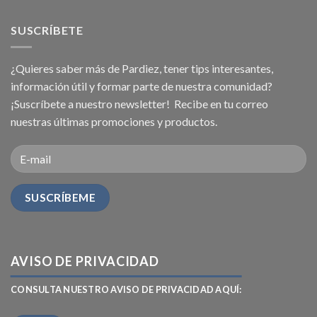
SUSCRÍBETE
¿Quieres saber más de Pardiez, tener tips interesantes,
información útil y formar parte de nuestra comunidad?
¡Suscríbete a nuestro newsletter! Recibe en tu correo
nuestras últimas promociones y productos.
AVISO DE PRIVACIDAD
CONSULTA NUESTRO AVISO DE PRIVACIDAD AQUÍ: