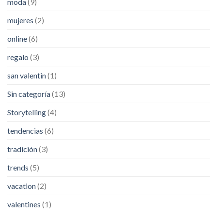
moda
(9)
mujeres
(2)
online
(6)
regalo
(3)
san valentin
(1)
Sin categoría
(13)
Storytelling
(4)
tendencias
(6)
tradición
(3)
trends
(5)
vacation
(2)
valentines
(1)