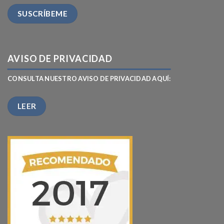
AVISO DE PRIVACIDAD
CONSULTA NUESTRO AVISO DE PRIVACIDAD AQUÍ:
LEER