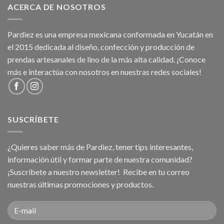
ACERCA DE NOSOTROS
Pardiez es una empresa mexicana conformada en Yucatán en
el 2015 dedicada al diseño, confección y producción de
prendas artesanales de lino de la más alta calidad. ¡Conoce
más e interactúa con nosotros en nuestras redes sociales!
SUSCRÍBETE
¿Quieres saber más de Pardiez, tener tips interesantes,
información útil y formar parte de nuestra comunidad?
¡Suscríbete a nuestro newsletter! Recibe en tu correo
nuestras últimas promociones y productos.