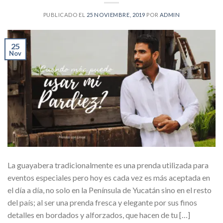
PUBLICADO EL
25 NOVIEMBRE, 2019
POR
ADMIN
25
Nov
La guayabera tradicionalmente es una prenda utilizada para
eventos especiales pero hoy es cada vez es más aceptada en
el día a día, no solo en la Península de Yucatán sino en el resto
del país; al ser una prenda fresca y elegante por sus finos
detalles en bordados y alforzados, que hacen de tu […]