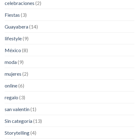
celebraciones
(2)
Fiestas
(3)
Guayabera
(14)
lifestyle
(9)
México
(8)
moda
(9)
mujeres
(2)
online
(6)
regalo
(3)
san valentin
(1)
Sin categoría
(13)
Storytelling
(4)