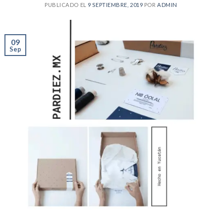
PUBLICADO EL
9 SEPTIEMBRE, 2019
POR
ADMIN
09
Sep