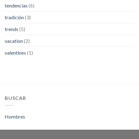
tendencias
(6)
tradición
(3)
trends
(5)
vacation
(2)
valentines
(1)
BUSCAR
Hombres