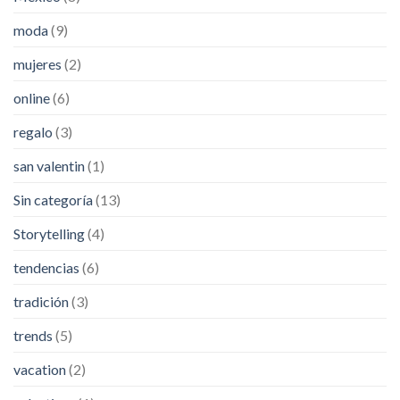
moda
(9)
mujeres
(2)
online
(6)
regalo
(3)
san valentin
(1)
Sin categoría
(13)
Storytelling
(4)
tendencias
(6)
tradición
(3)
trends
(5)
vacation
(2)