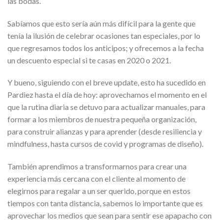
las bodas.
Sabíamos que esto sería aún más difícil para la gente que
tenía la ilusión de celebrar ocasiones tan especiales, por lo
que regresamos todos los anticipos; y ofrecemos a la fecha
un descuento especial si te casas en 2020 o 2021.
Y bueno, siguiendo con el breve update, esto ha sucedido en
Pardiez hasta el día de hoy: aprovechamos el momento en el
que la rutina diaria se detuvo para actualizar manuales, para
formar a los miembros de nuestra pequeña organización,
para construir alianzas y para aprender (desde resiliencia y
mindfulness, hasta cursos de covid y programas de diseño).
También aprendimos a transformarnos para crear una
experiencia más cercana con el cliente al momento de
elegirnos para regalar a un ser querido, porque en estos
tiempos con tanta distancia, sabemos lo importante que es
aprovechar los medios que sean para sentir ese apapacho con