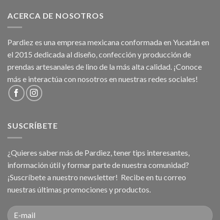
ACERCA DE NOSOTROS
Pardiez es una empresa mexicana conformada en Yucatán en
el 2015 dedicada al diseño, confección y producción de
prendas artesanales de lino de la más alta calidad. ¡Conoce
más e interactúa con nosotros en nuestras redes sociales!
SUSCRÍBETE
¿Quieres saber más de Pardiez, tener tips interesantes,
información útil y formar parte de nuestra comunidad?
¡Suscríbete a nuestro newsletter! Recibe en tu correo
nuestras últimas promociones y productos.