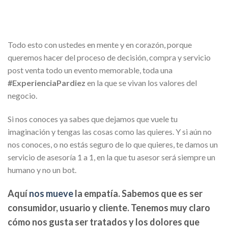
Todo esto con ustedes en mente y en corazón, porque
queremos hacer del proceso de decisión, compra y servicio
post venta todo un evento memorable, toda una
#ExperienciaPardiez
en la que se vivan los valores del
negocio.
Si nos conoces ya sabes que dejamos que vuele tu
imaginación y tengas las cosas como las quieres. Y si aún no
nos conoces, o no estás seguro de lo que quieres, te damos un
servicio de asesoría 1 a 1, en la que tu asesor será siempre un
humano y no un bot.
Aquí
nos mueve
la empatía. Sabemos que es ser
consumidor, usuario y cliente. Tenemos muy claro
cómo nos gusta ser tratados y los dolores que