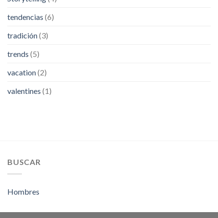
tendencias
(6)
tradición
(3)
trends
(5)
vacation
(2)
valentines
(1)
BUSCAR
Hombres