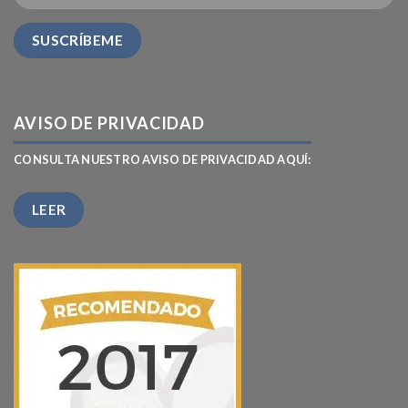
AVISO DE PRIVACIDAD
CONSULTA NUESTRO AVISO DE PRIVACIDAD AQUÍ:
LEER