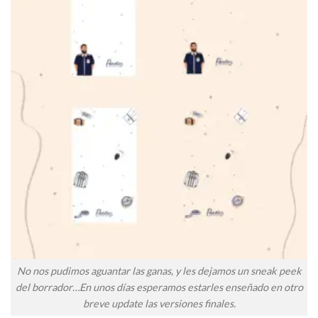
No nos pudimos aguantar las ganas, y les dejamos un sneak peek
del borrador…En unos días esperamos estarles enseñado en otro
breve update las versiones finales.