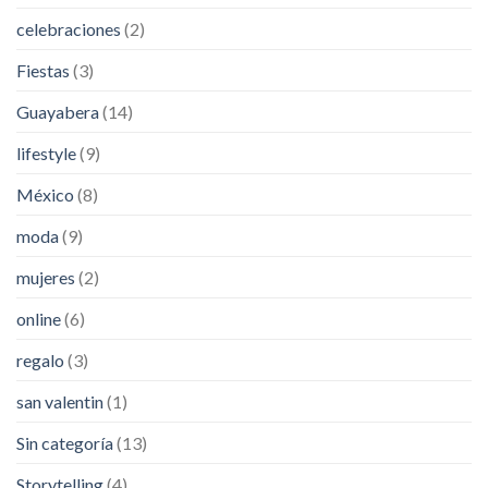
celebraciones
(2)
Fiestas
(3)
Guayabera
(14)
lifestyle
(9)
México
(8)
moda
(9)
mujeres
(2)
online
(6)
regalo
(3)
san valentin
(1)
Sin categoría
(13)
Storytelling
(4)