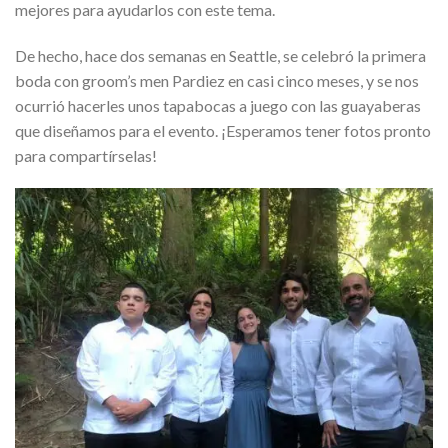
mejores para ayudarlos con este tema.
De hecho, hace dos semanas en Seattle, se celebró la primera
boda con groom’s men Pardiez en casi cinco meses, y se nos
ocurrió hacerles unos tapabocas a juego con las guayaberas
que diseñamos para el evento. ¡Esperamos tener fotos pronto
para compartírselas!