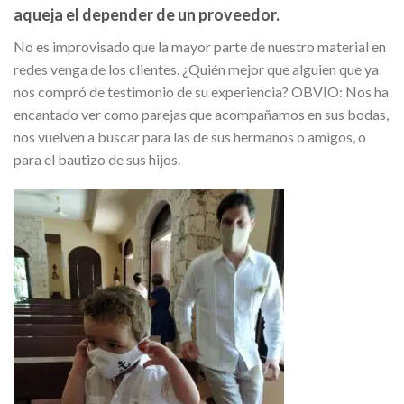
aqueja el depender de un proveedor.
No es improvisado que la mayor parte de nuestro material en
redes venga de los clientes. ¿Quién mejor que alguien que ya
nos compró de testimonio de su experiencia? OBVIO: Nos ha
encantado ver como parejas que acompañamos en sus bodas,
nos vuelven a buscar para las de sus hermanos o amigos, o
para el bautizo de sus hijos.