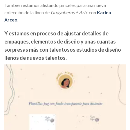
También estamos alistando pinceles para una nueva
colección de la línea de
Guayaberas + Arte
con
Karina
Arceo
.
Y estamos en proceso de ajustar detalles de
empaques, elementos de diseño y unas cuantas
sorpresas más con talentosos estudios de diseño
llenos de nuevos talentos.