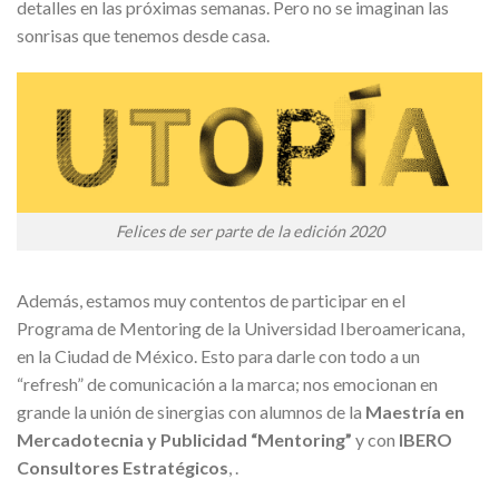
detalles en las próximas semanas. Pero no se imaginan las
sonrisas que tenemos desde casa.
Felices de ser parte de la edición 2020
Además, estamos muy contentos de participar en el
Programa de Mentoring de la Universidad Iberoamericana,
en la Ciudad de México. Esto para darle con todo a un
“refresh” de comunicación a la marca; nos emocionan en
grande la unión de sinergias con alumnos de la
Maestría en
Mercadotecnia y Publicidad
“Mentoring”
y con
IBERO
Consultores Estratégicos
, .