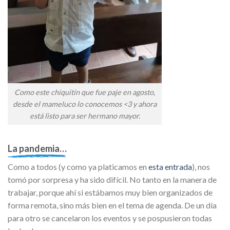
Como este chiquitín que fue paje en agosto,
desde el mameluco lo conocemos <3 y ahora
está listo para ser hermano mayor.
La pandemia…
Como a todos (y como ya platicamos en
esta entrada
), nos
tomó por sorpresa y ha sido difícil. No tanto en la manera de
trabajar, porque ahí si estábamos muy bien organizados de
forma remota, sino más bien en el tema de agenda. De un día
para otro se cancelaron los eventos y se pospusieron todas