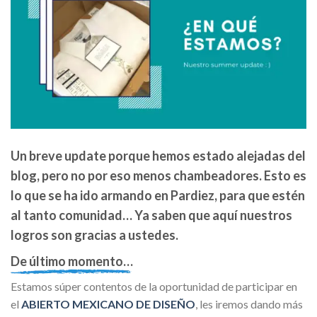
Un breve update porque hemos estado alejadas del
blog, pero no por eso menos chambeadores. Esto es
lo que se ha ido armando en Pardiez, para que estén
al tanto comunidad… Ya saben que aquí nuestros
logros son gracias a ustedes.
De último momento…
Estamos súper contentos de la oportunidad de participar en
el
ABIERTO MEXICANO DE DISEÑO
, les iremos dando más