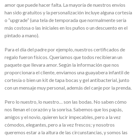
amor que puede hacer falta. La mayoría de nuestros envíos
han sido gratuitos y la personalización incluye alguna cortesía
o “upgrade” (una tela de temporada que normalmente sería
más costosa o las iniciales en los puños o un descuento en el
pintado a mano).
Para el día del padre por ejemplo, nuestros certificados de
regalo fueron físicos. Queríamos que todos recibieran un
paquete que llevara amor. Según la información que nos
proporcionara el cliente, enviamos una guayabera infantil de
cortesía o bien un kit de tapa bocas y gel antibacterial, junto
con un mensaje muy personal, además del canje por la prenda.
Pero lo nuestro, lo nuestro… son las bodas. No saben cómo
nos llenan el corazón y la sonrisa. Sabemos que los papás,
amigos y el novio, quieren lucir impecables, pero a la vez
cómodos, elegantes, pero a la vez frescos; y nosotros
queremos estar a la altura de las circunstancias, y somos las