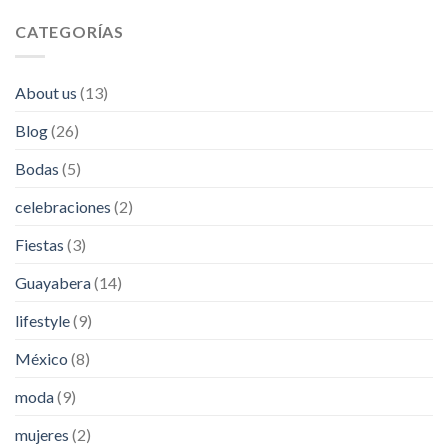
CATEGORÍAS
About us
(13)
Blog
(26)
Bodas
(5)
celebraciones
(2)
Fiestas
(3)
Guayabera
(14)
lifestyle
(9)
México
(8)
moda
(9)
mujeres
(2)