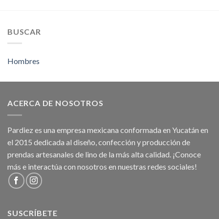
BUSCAR
Hombres
ACERCA DE NOSOTROS
Pardiez es una empresa mexicana conformada en Yucatán en
el 2015 dedicada al diseño, confección y producción de
prendas artesanales de lino de la más alta calidad. ¡Conoce
más e interactúa con nosotros en nuestras redes sociales!
SUSCRÍBETE