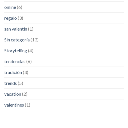
online
(6)
regalo
(3)
san valentin
(1)
Sin categoría
(13)
Storytelling
(4)
tendencias
(6)
tradición
(3)
trends
(5)
vacation
(2)
valentines
(1)