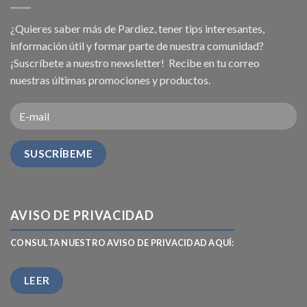
¿Quieres saber más de Pardiez, tener tips interesantes,
información útil y formar parte de nuestra comunidad?
¡Suscríbete a nuestro newsletter! Recibe en tu correo
nuestras últimas promociones y productos.
AVISO DE PRIVACIDAD
CONSULTA NUESTRO AVISO DE PRIVACIDAD AQUÍ:
LEER