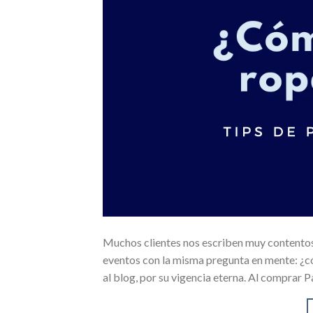
Muchos clientes nos escriben muy contentos
eventos con la misma pregunta en mente: ¿có
al blog, por su vigencia eterna. Al comprar 