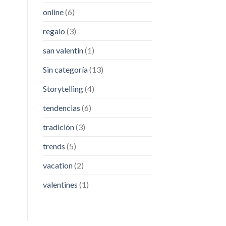
online
(6)
regalo
(3)
san valentin
(1)
Sin categoría
(13)
Storytelling
(4)
tendencias
(6)
tradición
(3)
trends
(5)
vacation
(2)
valentines
(1)