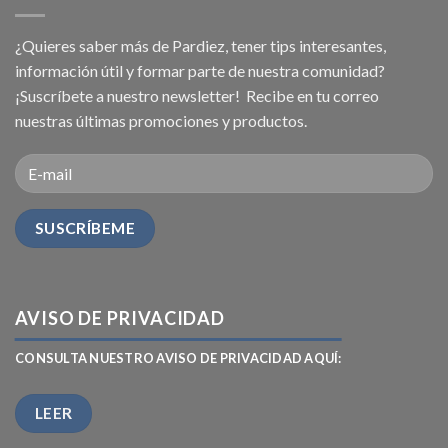
¿Quieres saber más de Pardiez, tener tips interesantes,
información útil y formar parte de nuestra comunidad?
¡Suscríbete a nuestro newsletter! Recibe en tu correo
nuestras últimas promociones y productos.
AVISO DE PRIVACIDAD
CONSULTA NUESTRO AVISO DE PRIVACIDAD AQUÍ:
LEER