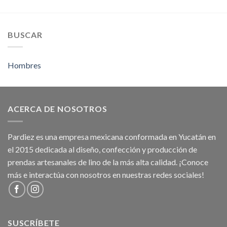
BUSCAR
Hombres
ACERCA DE NOSOTROS
Pardiez es una empresa mexicana conformada en Yucatán en
el 2015 dedicada al diseño, confección y producción de
prendas artesanales de lino de la más alta calidad. ¡Conoce
más e interactúa con nosotros en nuestras redes sociales!
SUSCRÍBETE