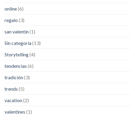
online
(6)
regalo
(3)
san valentin
(1)
Sin categoría
(13)
Storytelling
(4)
tendencias
(6)
tradición
(3)
trends
(5)
vacation
(2)
valentines
(1)