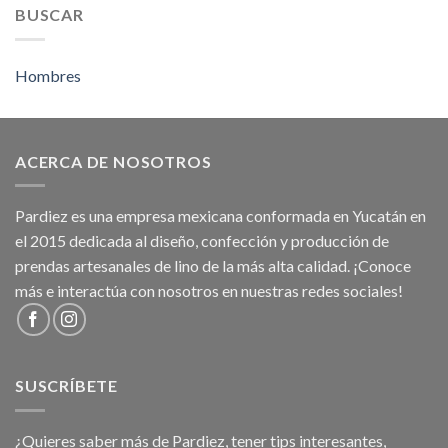
BUSCAR
Hombres
ACERCA DE NOSOTROS
Pardiez es una empresa mexicana conformada en Yucatán en
el 2015 dedicada al diseño, confección y producción de
prendas artesanales de lino de la más alta calidad. ¡Conoce
más e interactúa con nosotros en nuestras redes sociales!
SUSCRÍBETE
¿Quieres saber más de Pardiez, tener tips interesantes,