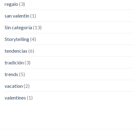
regalo
(3)
san valentin
(1)
Sin categoría
(13)
Storytelling
(4)
tendencias
(6)
tradición
(3)
trends
(5)
vacation
(2)
valentines
(1)