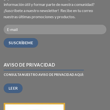
información útil y formar parte de nuestra comunidad?
¡Suscríbete a nuestro newsletter! Recibe en tu correo
nuestras últimas promociones y productos.
AVISO DE PRIVACIDAD
CONSULTA NUESTRO AVISO DE PRIVACIDAD AQUÍ:
LEER