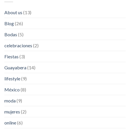
About us
(13)
Blog
(26)
Bodas
(5)
celebraciones
(2)
Fiestas
(3)
Guayabera
(14)
lifestyle
(9)
México
(8)
moda
(9)
mujeres
(2)
online
(6)