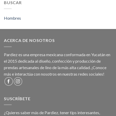
BUSCAR
Hombres
ACERCA DE NOSOTROS
Pardiez es una empresa mexicana conformada en Yucatán en
el 2015 dedicada al diseño, confección y producción de
prendas artesanales de lino de la más alta calidad. ¡Conoce
más e interactúa con nosotros en nuestras redes sociales!
SUSCRÍBETE
¿Quieres saber más de Pardiez, tener tips interesantes,