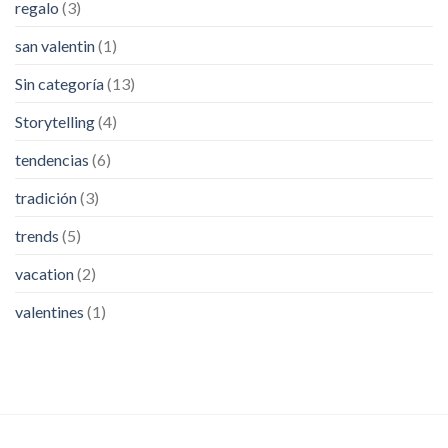
regalo
(3)
san valentin
(1)
Sin categoría
(13)
Storytelling
(4)
tendencias
(6)
tradición
(3)
trends
(5)
vacation
(2)
valentines
(1)