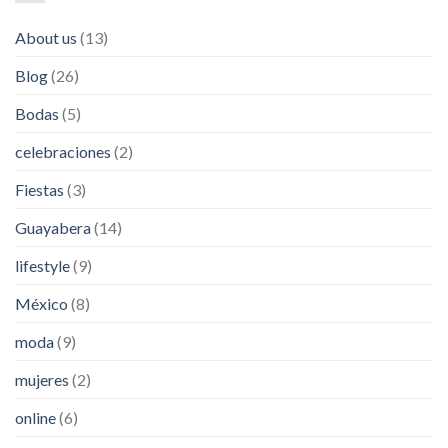
About us
(13)
Blog
(26)
Bodas
(5)
celebraciones
(2)
Fiestas
(3)
Guayabera
(14)
lifestyle
(9)
México
(8)
moda
(9)
mujeres
(2)
online
(6)