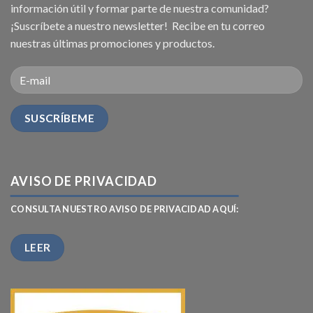
información útil y formar parte de nuestra comunidad?
¡Suscríbete a nuestro newsletter! Recibe en tu correo
nuestras últimas promociones y productos.
AVISO DE PRIVACIDAD
CONSULTA NUESTRO AVISO DE PRIVACIDAD AQUÍ:
LEER