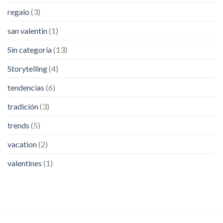
regalo
(3)
san valentin
(1)
Sin categoría
(13)
Storytelling
(4)
tendencias
(6)
tradición
(3)
trends
(5)
vacation
(2)
valentines
(1)