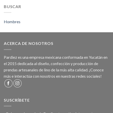
BUSCAR
Hombres
ACERCA DE NOSOTROS
Pardiez es una empresa mexicana conformada en Yucatán en
el 2015 dedicada al diseño, confección y producción de
prendas artesanales de lino de la más alta calidad. ¡Conoce
más e interactúa con nosotros en nuestras redes sociales!
SUSCRÍBETE