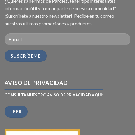
¿Quieres saber más de Pardiez, tener tips interesantes,
información útil y formar parte de nuestra comunidad?
¡Suscríbete a nuestro newsletter! Recibe en tu correo
nuestras últimas promociones y productos.
AVISO DE PRIVACIDAD
CONSULTA NUESTRO AVISO DE PRIVACIDAD AQUÍ:
LEER