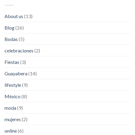
About us
(13)
Blog
(26)
Bodas
(5)
celebraciones
(2)
Fiestas
(3)
Guayabera
(14)
lifestyle
(9)
México
(8)
moda
(9)
mujeres
(2)
online
(6)