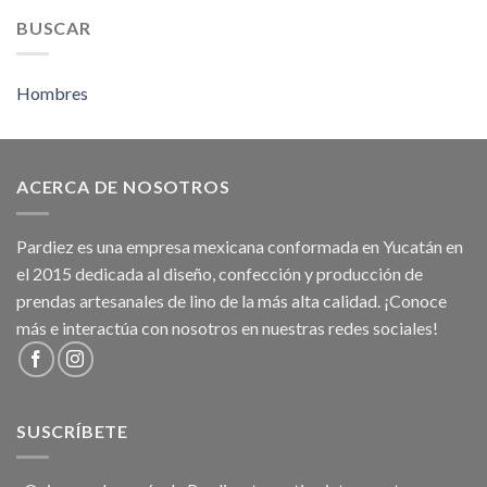
BUSCAR
Hombres
ACERCA DE NOSOTROS
Pardiez es una empresa mexicana conformada en Yucatán en
el 2015 dedicada al diseño, confección y producción de
prendas artesanales de lino de la más alta calidad. ¡Conoce
más e interactúa con nosotros en nuestras redes sociales!
SUSCRÍBETE