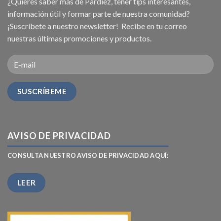
¿Quieres saber más de Pardiez, tener tips interesantes,
información útil y formar parte de nuestra comunidad?
¡Suscríbete a nuestro newsletter! Recibe en tu correo
nuestras últimas promociones y productos.
AVISO DE PRIVACIDAD
CONSULTA NUESTRO AVISO DE PRIVACIDAD AQUÍ:
LEER