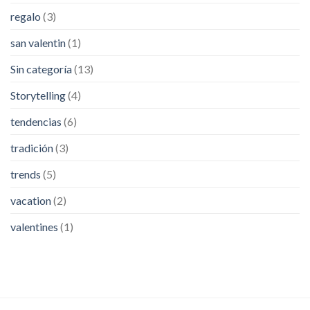
regalo
(3)
san valentin
(1)
Sin categoría
(13)
Storytelling
(4)
tendencias
(6)
tradición
(3)
trends
(5)
vacation
(2)
valentines
(1)