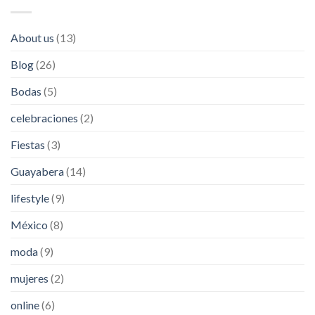
About us
(13)
Blog
(26)
Bodas
(5)
celebraciones
(2)
Fiestas
(3)
Guayabera
(14)
lifestyle
(9)
México
(8)
moda
(9)
mujeres
(2)
online
(6)